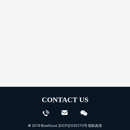
CONTACT US
© 2019 Bluefocus
京ICP证030173号
隐私政策